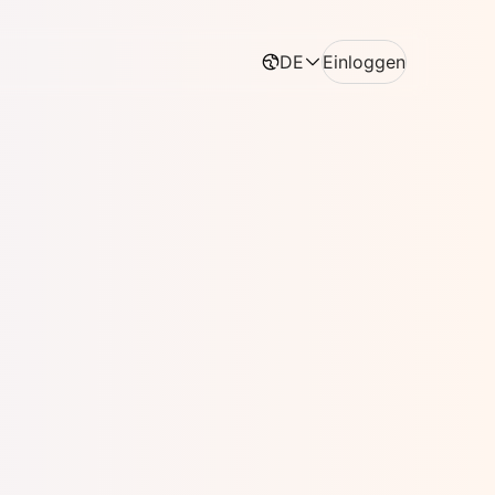
DE
Einloggen