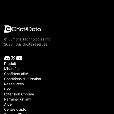
© Lumoris Technologies Inc.
2026 Tous droits réservés.
Produit
Mises à jour
Confidentialité
Conditions d’utilisation
Ressources
Blog
Extension Chrome
Parrainer un ami
Aide
Centre d’aide