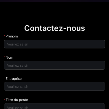
Contactez-nous
Prénom
Nom
Entreprise
Titre du poste