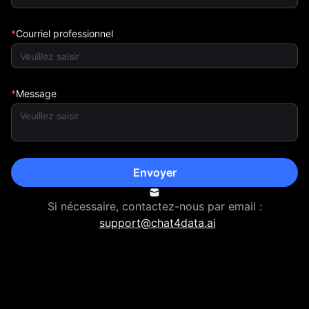
Courriel professionnel
Message
Envoyer
Si nécessaire, contactez-nous par email :
support@chat4data.ai