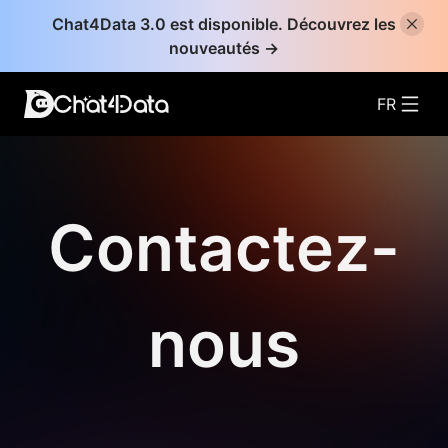
Chat4Data 3.0 est disponible. Découvrez les
nouveautés →
FR
Contactez-
nous